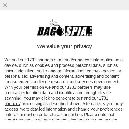
1
2
3
4
5
6
7
8
9
We value your privacy
10
We and our
1731 partners
store and/or access information on a
device, such as cookies and process personal data, such as
11
12
unique identifiers and standard information sent by a device for
personalised advertising and content, advertising and content
13
14
measurement, audience research and services development.
With your permission we and our
1731 partners
may use
15
16
precise geolocation data and identification through device
scanning. You may click to consent to our and our
1731
17
partners
’ processing as described above. Alternatively you may
access more detailed information and change your preferences
18
19
20
21
22
23
24
before consenting or to refuse consenting. Please note that
some processing of your personal data may not require your
25
consent, but you have a right to object to such processing. Your