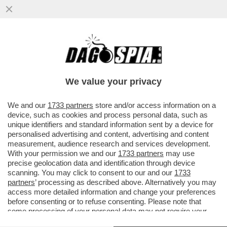
1
2
3
4
5
6
7
We value your privacy
8
9
We and our
1733 partners
store and/or access information on a
device, such as cookies and process personal data, such as
10
11
unique identifiers and standard information sent by a device for
personalised advertising and content, advertising and content
12
13
measurement, audience research and services development.
With your permission we and our
1733 partners
may use
14
precise geolocation data and identification through device
scanning. You may click to consent to our and our
1733
15
16
partners
’ processing as described above. Alternatively you may
access more detailed information and change your preferences
17
18
19
20
21
before consenting or to refuse consenting. Please note that
some processing of your personal data may not require your
22
23
consent, but you have a right to object to such processing. Your