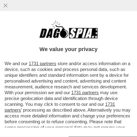
1
2
3
4
5
6
7
8
We value your privacy
9
We and our
1731 partners
store and/or access information on a
device, such as cookies and process personal data, such as
10
11
unique identifiers and standard information sent by a device for
personalised advertising and content, advertising and content
12
13
measurement, audience research and services development.
With your permission we and our
1731 partners
may use
14
15
precise geolocation data and identification through device
scanning. You may click to consent to our and our
1731
16
17
partners
’ processing as described above. Alternatively you may
access more detailed information and change your preferences
18
19
20
21
22
23
before consenting or to refuse consenting. Please note that
some processing of your personal data may not require your
24
25
26
consent, but you have a right to object to such processing. Your