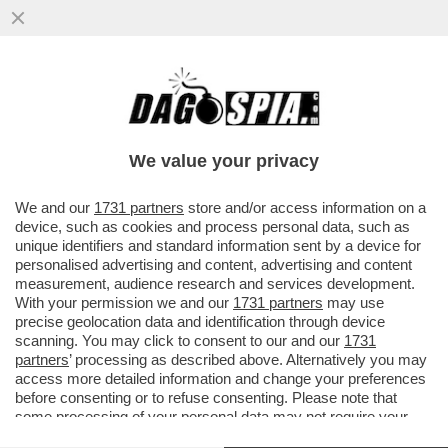
1
2
3
4
5
6
7
8
We value your privacy
9
10
We and our
1731 partners
store and/or access information on a
device, such as cookies and process personal data, such as
11
12
unique identifiers and standard information sent by a device for
personalised advertising and content, advertising and content
13
14
measurement, audience research and services development.
With your permission we and our
1731 partners
may use
15
16
precise geolocation data and identification through device
scanning. You may click to consent to our and our
1731
17
18
partners
’ processing as described above. Alternatively you may
access more detailed information and change your preferences
19
20
21
22
before consenting or to refuse consenting. Please note that
some processing of your personal data may not require your
23
consent, but you have a right to object to such processing. Your