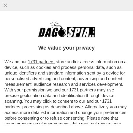
1
2
3
4
5
6
7
8
We value your privacy
9
10
We and our
1731 partners
store and/or access information on a
device, such as cookies and process personal data, such as
11
unique identifiers and standard information sent by a device for
personalised advertising and content, advertising and content
12
13
measurement, audience research and services development.
With your permission we and our
1731 partners
may use
14
15
precise geolocation data and identification through device
scanning. You may click to consent to our and our
1731
16
17
partners
’ processing as described above. Alternatively you may
access more detailed information and change your preferences
18
19
20
21
22
before consenting or to refuse consenting. Please note that
some processing of your personal data may not require your
23
24
consent, but you have a right to object to such processing. Your