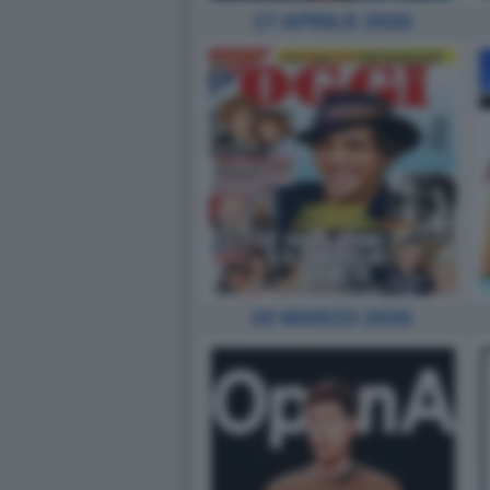
17 APRILE 2026
20 MARZO 2026