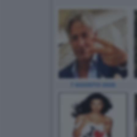
7 AGOSTO 2026