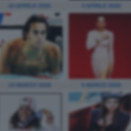
10 APRILE 2026
3 APRILE 2026
13 MARZO 2026
6 MARZO 2026