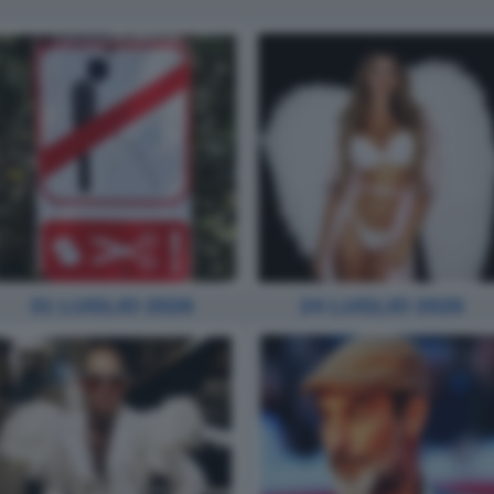
31 LUGLIO 2026
24 LUGLIO 2026