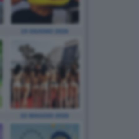
19 GIUGNO 2026
22 MAGGIO 2026