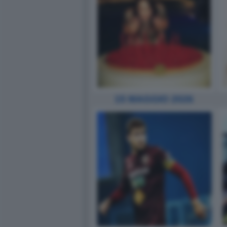
15 MAGGIO 2026