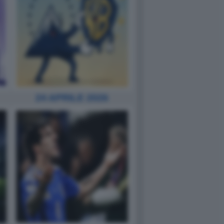
24 APRILE 2026