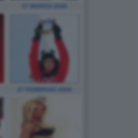
27 MARZO 2026
27 FEBBRAIO 2026