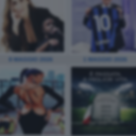
8 MAGGIO 2026
1 MAGGIO 2026