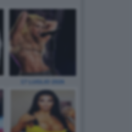
17 LUGLIO 2026