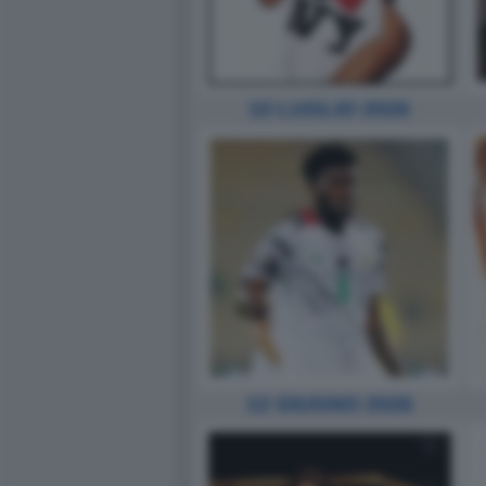
10 LUGLIO 2026
12 GIUGNO 2026