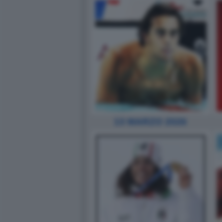
13 MARZO 2026