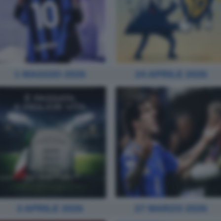
1 MAGGIO 2026
24 APRILE 2026
3 APRILE 2026
27 MARZO 2026