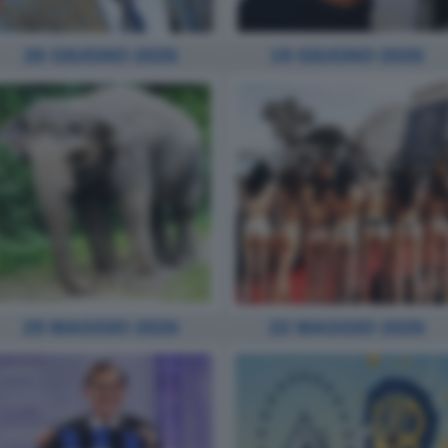
19 GIUGNO 2026
26 GIUGNO 2026
29 MAGGIO 2026
22 MAGGIO 2026