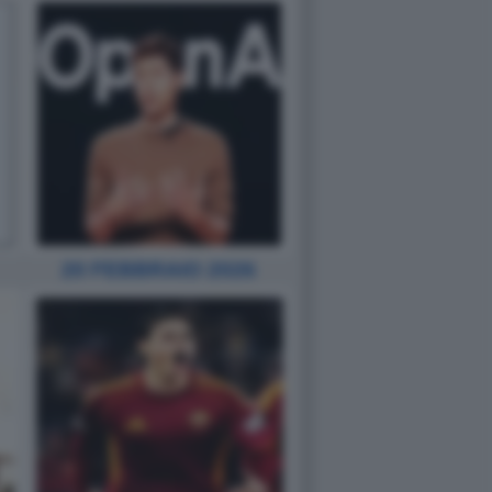
20 FEBBRAIO 2026