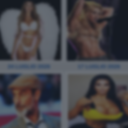
24 LUGLIO 2026
17 LUGLIO 2026