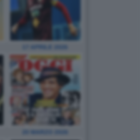
17 APRILE 2026
20 MARZO 2026