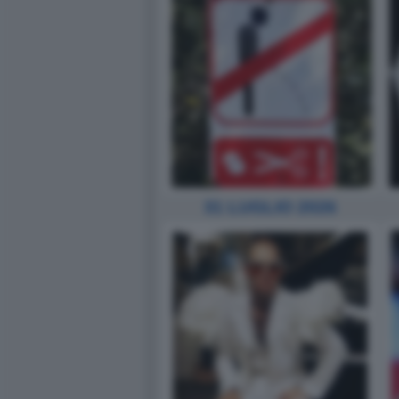
31 LUGLIO 2026