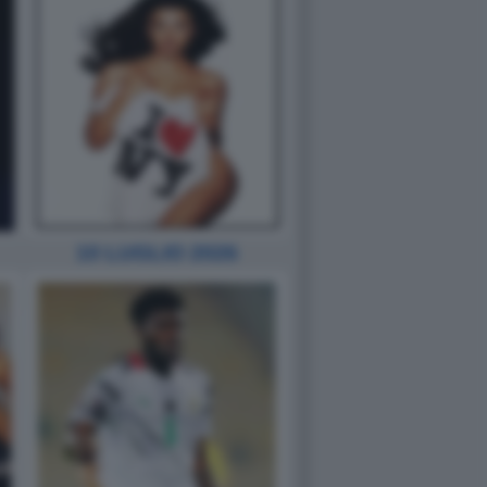
10 LUGLIO 2026