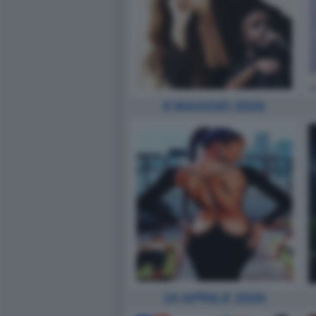
8 MAGGIO 2026
10 APRILE 2026