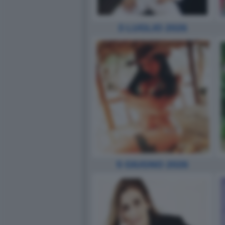
3 LUGLIO 2026
5 GIUGNO 2026