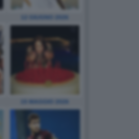
12 GIUGNO 2026
15 MAGGIO 2026