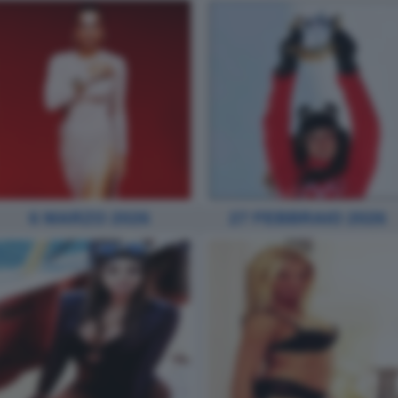
6 MARZO 2026
27 FEBBRAIO 2026