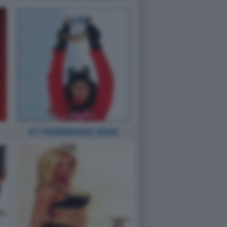
27 FEBBRAIO 2026