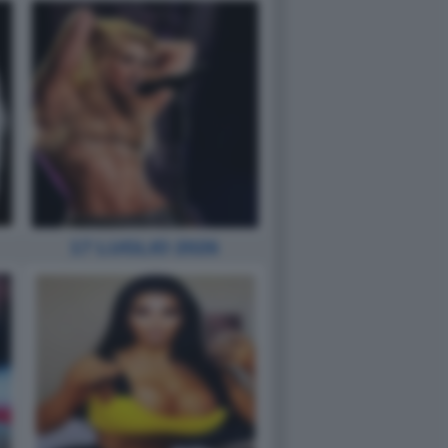
17 LUGLIO 2026