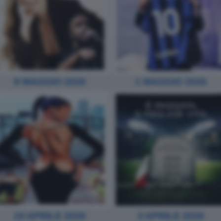
8 MAGGIO 2026
1 MAGGIO 2026
10 APRILE 2026
3 APRILE 2026