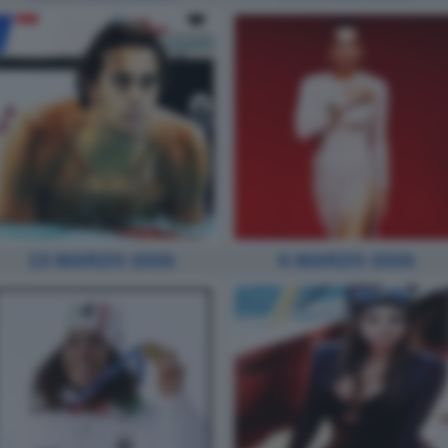
13 MARZO 2026
6 MARZO 2026