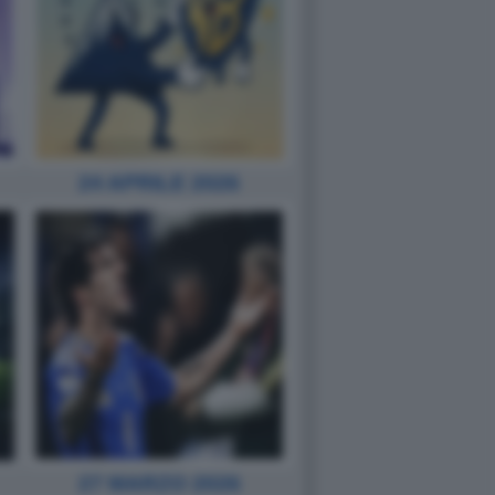
24 APRILE 2026
27 MARZO 2026