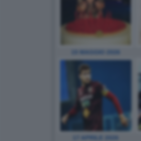
15 MAGGIO 2026
17 APRILE 2026