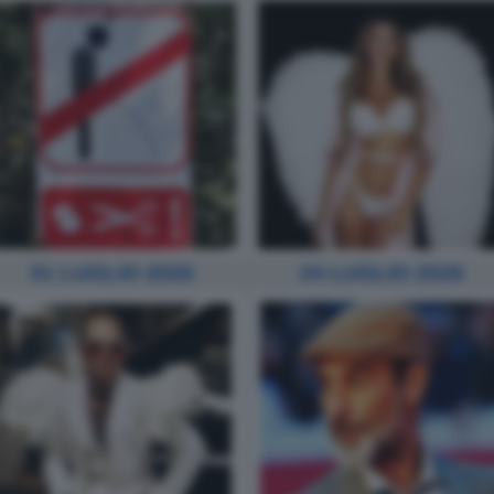
31 LUGLIO 2026
24 LUGLIO 2026