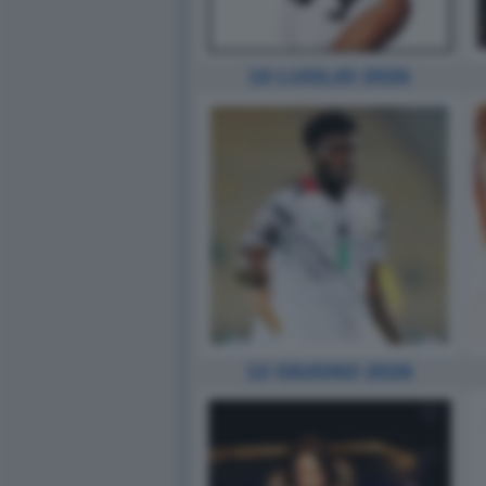
10 LUGLIO 2026
12 GIUGNO 2026