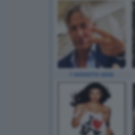
7 AGOSTO 2026