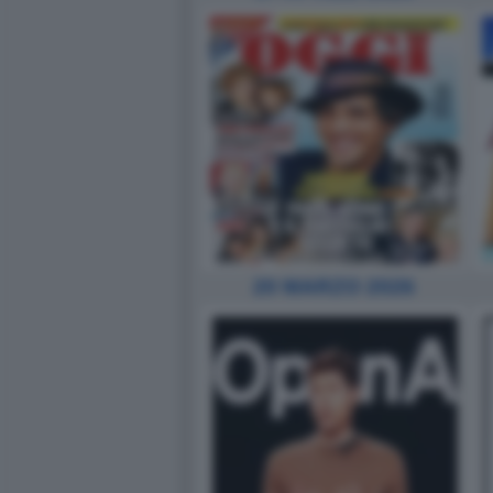
20 MARZO 2026