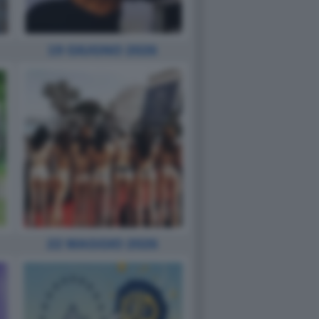
19 GIUGNO 2026
22 MAGGIO 2026